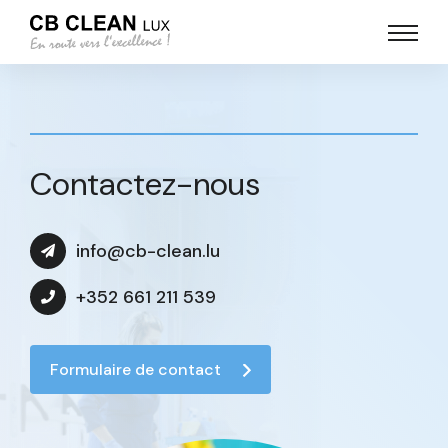
Contactez-nous
info@cb-clean.lu
+352 661 211 539
Formulaire de contact