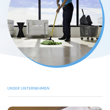
UNSER UNTERNEHMEN