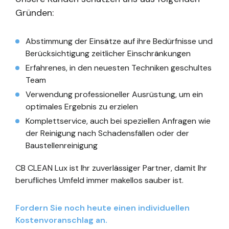
Gründen:
Abstimmung der Einsätze auf ihre Bedürfnisse und
Berücksichtigung zeitlicher Einschränkungen
Erfahrenes, in den neuesten Techniken geschultes
Team
Verwendung professioneller Ausrüstung, um ein
optimales Ergebnis zu erzielen
Komplettservice, auch bei speziellen Anfragen wie
der Reinigung nach Schadensfällen oder der
Baustellenreinigung
CB CLEAN Lux ist Ihr zuverlässiger Partner, damit Ihr
berufliches Umfeld immer makellos sauber ist.
Fordern Sie noch heute einen individuellen
Kostenvoranschlag an.