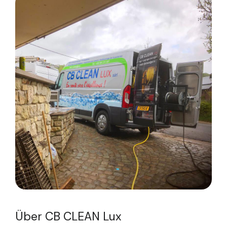
Über CB CLEAN Lux