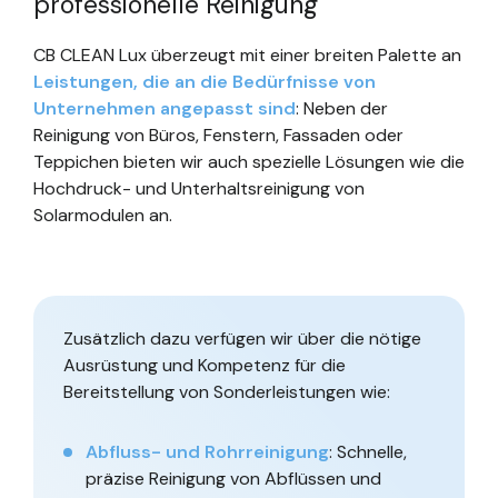
professionelle Reinigung
CB CLEAN Lux überzeugt mit einer breiten Palette an
Leistungen, die an die Bedürfnisse von
Unternehmen angepasst sind
: Neben der
Reinigung von Büros, Fenstern, Fassaden oder
Teppichen bieten wir auch spezielle Lösungen wie die
Hochdruck- und Unterhaltsreinigung von
Solarmodulen an.
Zusätzlich dazu verfügen wir über die nötige
Ausrüstung und Kompetenz für die
Bereitstellung von Sonderleistungen wie:
Abfluss- und Rohrreinigung
: Schnelle,
präzise Reinigung von Abflüssen und