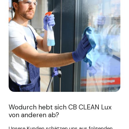
Wodurch hebt sich CB CLEAN Lux
von anderen ab?
Unsere Kunden schätzen uns aus folgenden