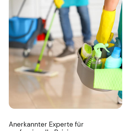
Anerkannter Experte für