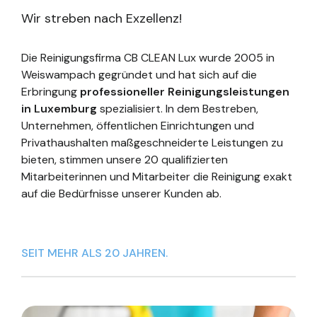
Wir streben nach Exzellenz!
Die Reinigungsfirma CB CLEAN Lux wurde 2005 in
Weiswampach gegründet und hat sich auf die
Erbringung
professioneller Reinigungsleistungen
in Luxemburg
spezialisiert. In dem Bestreben,
Unternehmen, öffentlichen Einrichtungen und
Privathaushalten maßgeschneiderte Leistungen zu
bieten, stimmen unsere 20 qualifizierten
Mitarbeiterinnen und Mitarbeiter die Reinigung exakt
auf die Bedürfnisse unserer Kunden ab.
SEIT MEHR ALS 20 JAHREN.