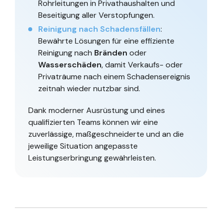
Rohrleitungen in Privathaushalten und
Beseitigung aller Verstopfungen.
Reinigung nach Schadensfällen
:
Bewährte Lösungen für eine effiziente
Reinigung nach
Bränden
oder
Wasserschäden
, damit Verkaufs- oder
Privaträume nach einem Schadensereignis
zeitnah wieder nutzbar sind.
Dank moderner Ausrüstung und eines
qualifizierten Teams können wir eine
zuverlässige, maßgeschneiderte und an die
jeweilige Situation angepasste
Leistungserbringung gewährleisten.