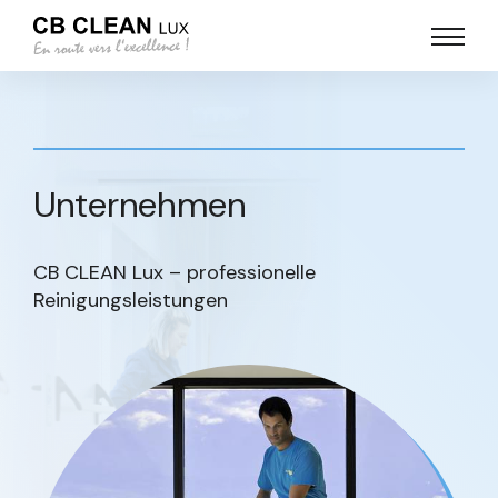
Unternehmen
CB CLEAN Lux – professionelle
Reinigungsleistungen