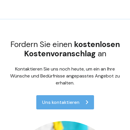
Fordern Sie einen
kostenlosen
Kostenvoranschlag
an
Kontaktieren Sie uns noch heute, um ein an Ihre
Wünsche und Bedürfnisse angepasstes Angebot zu
erhalten.
Uns kontaktieren