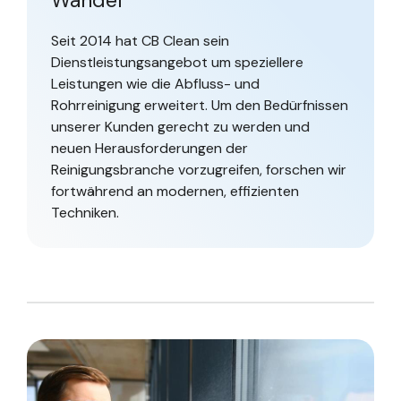
Seit 2014 hat CB Clean sein
Dienstleistungsangebot um speziellere
Leistungen wie die Abfluss- und
Rohrreinigung erweitert. Um den Bedürfnissen
unserer Kunden gerecht zu werden und
neuen Herausforderungen der
Reinigungsbranche vorzugreifen, forschen wir
fortwährend an modernen, effizienten
Techniken.