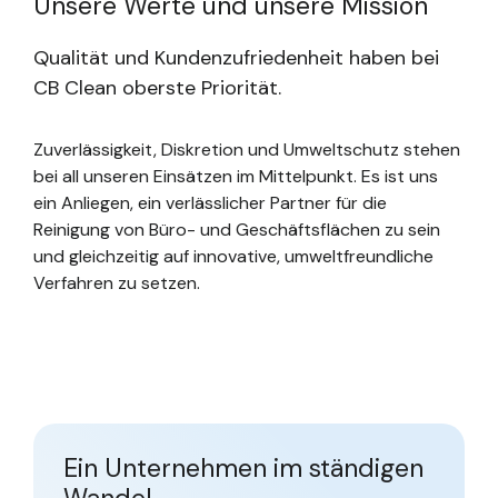
Unsere Werte und unsere Mission
Qualität und Kundenzufriedenheit haben bei
CB Clean oberste Priorität.
Zuverlässigkeit, Diskretion und Umweltschutz stehen
bei all unseren Einsätzen im Mittelpunkt. Es ist uns
ein Anliegen, ein verlässlicher Partner für die
Reinigung von Büro- und Geschäftsflächen zu sein
und gleichzeitig auf innovative, umweltfreundliche
Verfahren zu setzen.
Ein Unternehmen im ständigen
Wandel